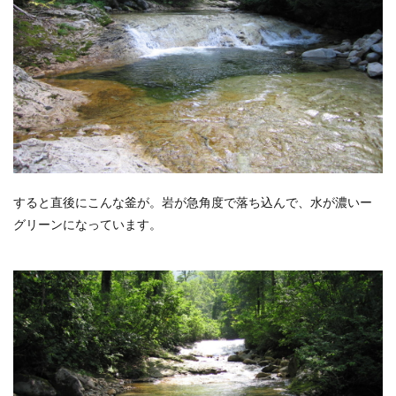
すると直後にこんな釜が。岩が急角度で落ち込んで、水が濃いー
グリーンになっています。