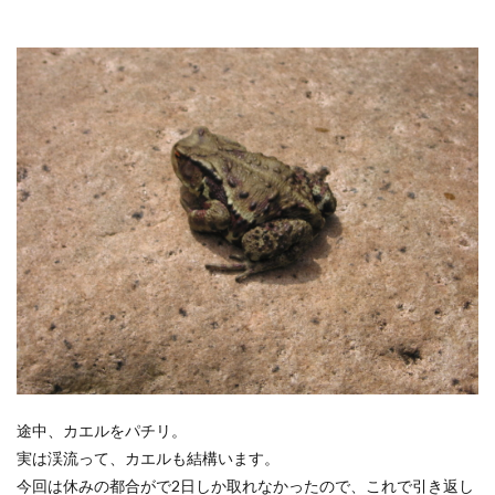
途中、カエルをパチリ。
実は渓流って、カエルも結構います。
今回は休みの都合がで2日しか取れなかったので、これで引き返し