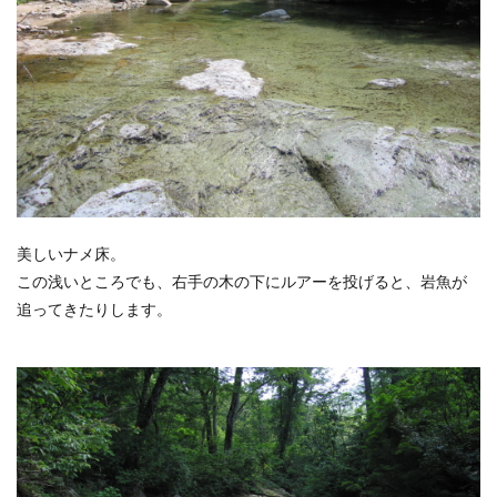
美しいナメ床。
この浅いところでも、右手の木の下にルアーを投げると、岩魚が
追ってきたりします。