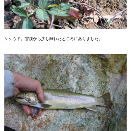
シシウド。雪渓から少し離れたところにありました。