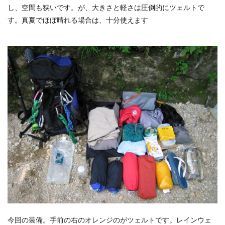
し、空間も狭いです。が、大きさと軽さは圧倒的にツェルトで
す。真夏でほぼ晴れる場合は、十分使えます
今回の装備。手前の右のオレンジのがツェルトです。レインウェ