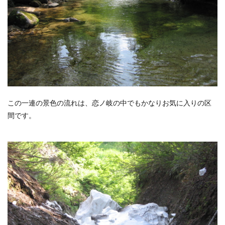
この一連の景色の流れは、恋ノ岐の中でもかなりお気に入りの区
間です。