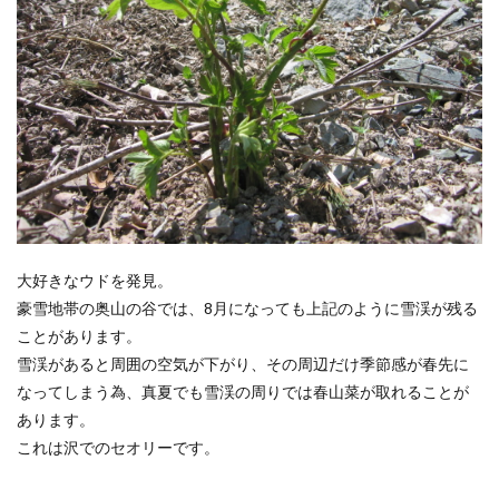
大好きなウドを発見。
豪雪地帯の奥山の谷では、8月になっても上記のように雪渓が残る
ことがあります。
雪渓があると周囲の空気が下がり、その周辺だけ季節感が春先に
なってしまう為、真夏でも雪渓の周りでは春山菜が取れることが
あります。
これは沢でのセオリーです。