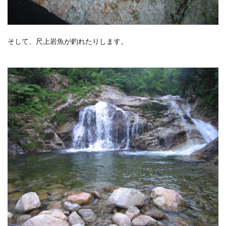
そして、尺上岩魚が釣れたりします。