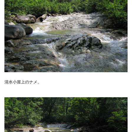
清水小屋上のナメ。