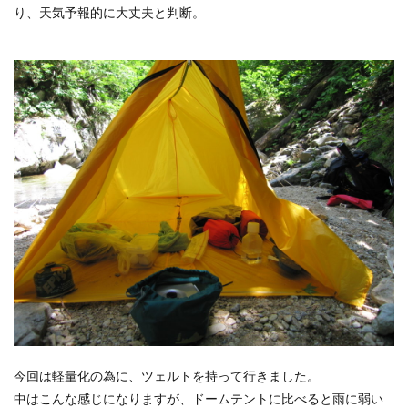
り、天気予報的に大丈夫と判断。
今回は軽量化の為に、ツェルトを持って行きました。
中はこんな感じになりますが、ドームテントに比べると雨に弱い