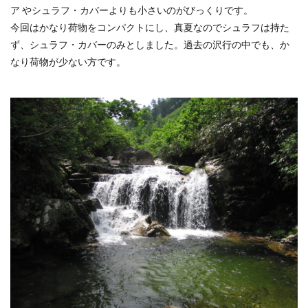
ア やシュラフ・カバーよりも小さいのがびっくりです。
今回はかなり荷物をコンパクトにし、真夏なのでシュラフは持た
ず、シュラフ・カバーのみとしました。過去の沢行の中でも、か
なり荷物が少ない方です。