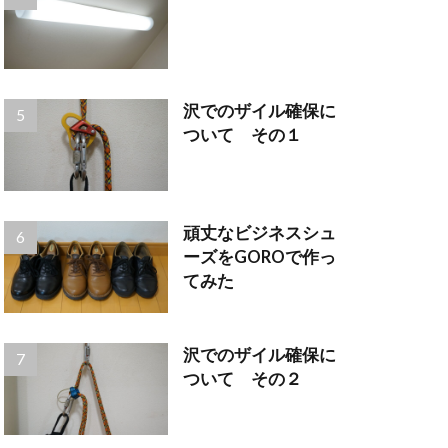
沢でのザイル確保に
ついて その１
頑丈なビジネスシュ
ーズをGOROで作っ
てみた
沢でのザイル確保に
ついて その２