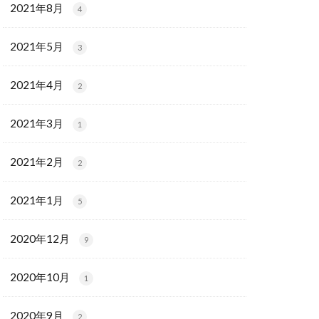
2021年8月
4
2021年5月
3
2021年4月
2
2021年3月
1
2021年2月
2
2021年1月
5
2020年12月
9
2020年10月
1
2020年9月
2