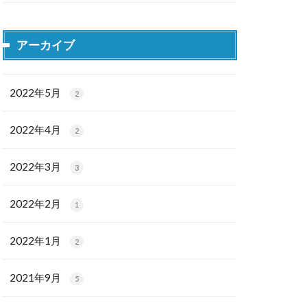
アーカイブ
2022年5月
2
2022年4月
2
2022年3月
3
2022年2月
1
2022年1月
2
2021年9月
5