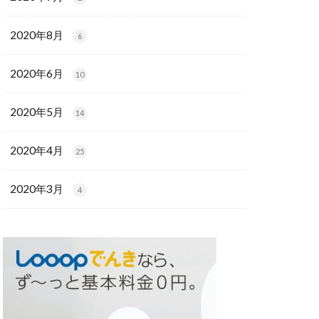
2020年8月
6
2020年6月
10
2020年5月
14
2020年4月
25
2020年3月
4