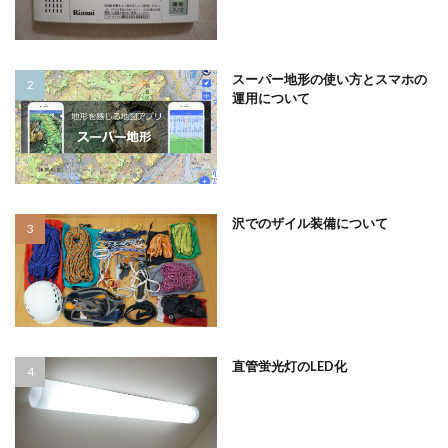
スーパー地形の使い方とスマホの
運用について
沢でのザイル装備について
直管蛍光灯のLED化