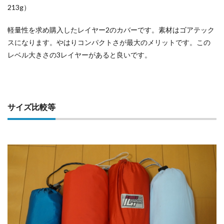
213g）
軽量性を求め購入したレイヤー2のカバーです。素材はゴアテック
スになります。やはりコンパクトさが最大のメリットです。この
レベル大きさの3レイヤーがあると良いです。
サイズ比較等