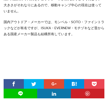
大きさがそれなりにあるので、移動キャンプ中心の現在は使って
いません。
国内アウトドア・メーカーでは、モンベル・SOTO・ファイントラ
ックなどが有名ですが、ISUKA・EVERNEW・モチヅキなど昔から
ある国産メーカー製品も結構所有しています。