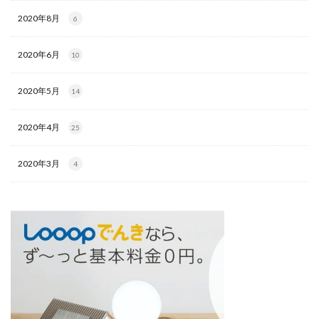
2020年8月
6
2020年6月
10
2020年5月
14
2020年4月
25
2020年3月
4