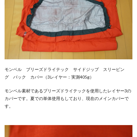
モンベル ブリーズドライテック サイドジップ スリーピン
グ バック カバー（3レイヤー：実測405g）
モンベル素材であるブリーズドライテックを使用したレイヤー3の
カバーです。夏での単体使用もしており、現在のメインカバーで
す。