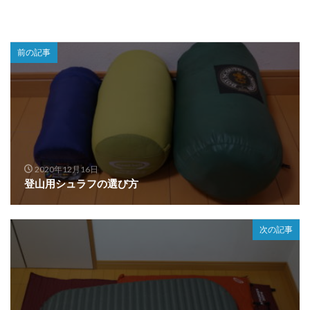
前の記事
2020年12月16日
登山用シュラフの選び方
次の記事