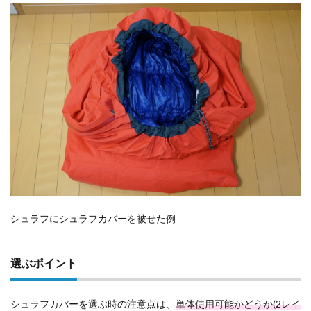
シュラフにシュラフカバーを被せた例
選ぶポイント
シュラフカバーを選ぶ時の注意点は、
単体使用可能かどうか(2レイ