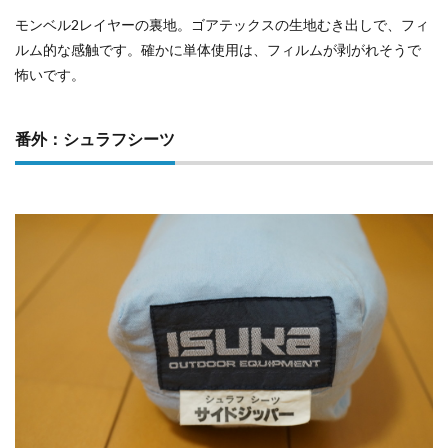
モンベル2レイヤーの裏地。ゴアテックスの生地むき出しで、フィ
ルム的な感触です。確かに単体使用は、フィルムが剥がれそうで
怖いです。
番外：シュラフシーツ