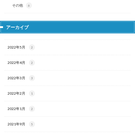
その他
6
アーカイブ
2022年5月
2
2022年4月
2
2022年3月
3
2022年2月
1
2022年1月
2
2021年9月
5