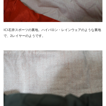
ICI石井スポーツの裏地。ハイパロン・レインウェアのような裏地
で、2レイヤーのようです。