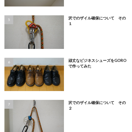
沢でのザイル確保について その
１
頑丈なビジネスシューズをGORO
で作ってみた
沢でのザイル確保について その
２