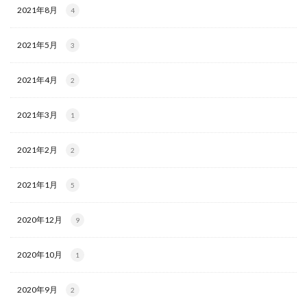
2021年8月
4
2021年5月
3
2021年4月
2
2021年3月
1
2021年2月
2
2021年1月
5
2020年12月
9
2020年10月
1
2020年9月
2