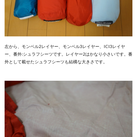
左から、モンベル2レイヤー、モンベル3レイヤー、ICI3レイヤ
ー、番外:シュラフシーツです。レイヤー2はかなり小さいです。番
外として載せたシュラフシーツも結構な大きさです。