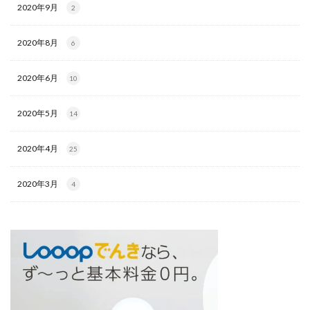
2020年9月
2
2020年8月
6
2020年6月
10
2020年5月
14
2020年4月
25
2020年3月
4