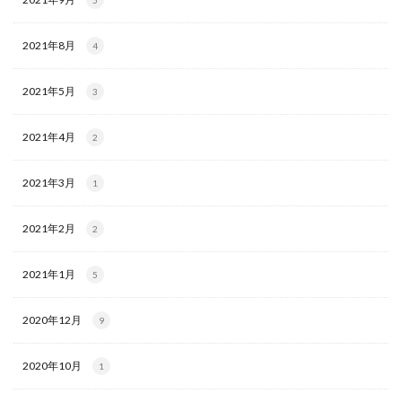
5
2021年8月
4
2021年5月
3
2021年4月
2
2021年3月
1
2021年2月
2
2021年1月
5
2020年12月
9
2020年10月
1