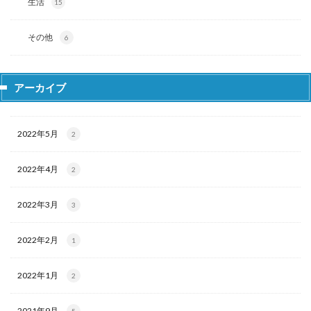
生活
15
その他
6
アーカイブ
2022年5月
2
2022年4月
2
2022年3月
3
2022年2月
1
2022年1月
2
2021年9月